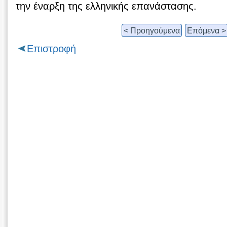
την έναρξη της ελληνικής επανάστασης.
< Προηγούμενα
Επόμενα >
Επιστροφή