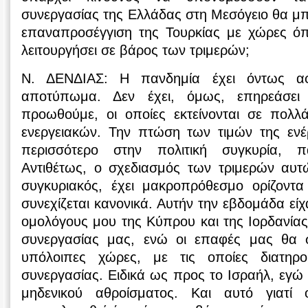
συνεργασίας της Ελλάδας στη Μεσόγειο θα μ
επαναπροσέγγιση της Τουρκίας με χώρες όπ
λειτουργήσει σε βάρος των τριμερών;
Ν. ΔΕΝΔΙΑΣ: Η πανδημία έχει όντως αφή
αποτύπωμα. Δεν έχει, όμως, επηρεάσει 
προωθούμε, οι οποίες εκτείνονται σε πολ
ενεργειακών. Την πτώση των τιμών της ενέ
περισσότερο στην πολιτική συγκυρία, 
Αντιθέτως, ο σχεδιασμός των τριμερών αυτ
συγκυριακός, έχει μακροπρόθεσμο ορίζοντα 
συνεχίζεται κανονικά. Αυτήν την εβδομάδα εί
ομολόγους μου της Κύπρου και της Ιορδανία
συνεργασίας μας, ενώ οι επαφές μας θα σ
υπόλοιπες χώρες, με τις οποίες διατηρ
συνεργασίας. Ειδικά ως προς το Ισραήλ, εγώ 
μηδενικού αθροίσματος. Και αυτό γιατί