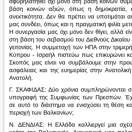
σφυρηλατηθεί όχι μόνο στη βάση κοινών συμ
βάση κοινών αξιών, όπως η δημοκρατία, 
ανεκτικότητα. Δεν θα πρέπει να υποτιμάται 
μας συνδέει, όπως και η πραγματική φιλία με
Η συνεργασία μας όχι μόνο δεν θίγει, αλλά εί
στη βάση του σεβασμού του Διεθνούς Δικαίου
γειτονίας. Η συμμετοχή των ΗΠΑ στην τριμερ
Κύπρου - Ισραήλ πιστεύω πως επικυρώνει κα
Σκοπός μας είναι να συμβάλουμε στην προώ
ασφάλειας και της ευημερίας στην Ανατολικ
Ανατολή.
Γ. ΣΚΑΦΙΔΑΣ: Δύο χρόνια συμπληρώνονται σε
υπογραφή της Συμφωνίας των Πρεσπών. Έχε
σε αυτό το διάστημα να ενισχύσει τη θέση κα
περιοχή των Βαλκανίων;
Ν. ΔΕΝΔΙΑΣ: Η Ελλάδα καλλιεργεί μια σχέ