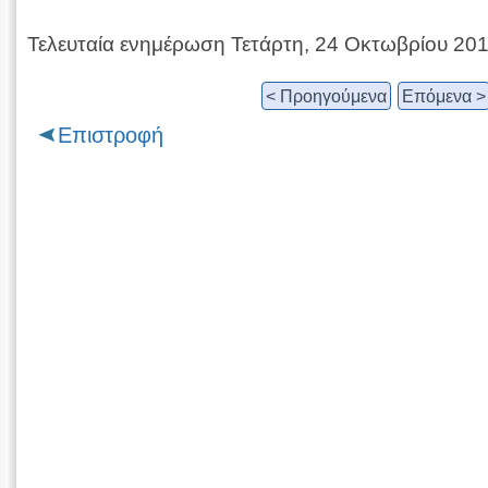
Τελευταία ενημέρωση Τετάρτη, 24 Οκτωβρίου 20
< Προηγούμενα
Επόμενα >
Επιστροφή