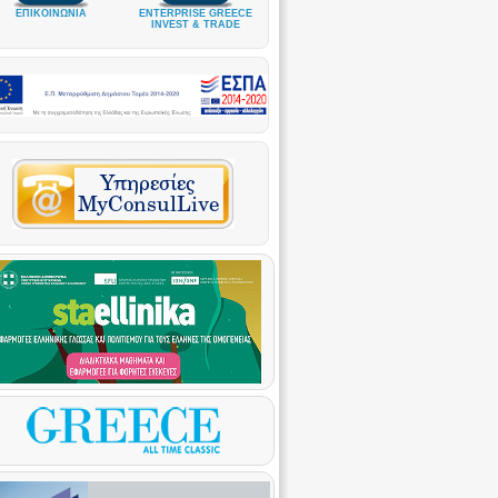
ΕΠΙΚΟΙΝΩΝΙΑ
ENTERPRISE GREECE
INVEST & TRADE