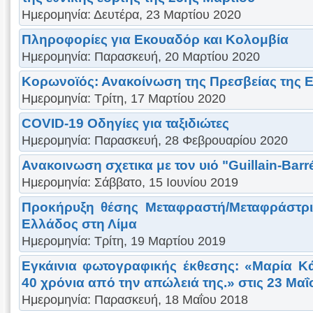
Ημερομηνία: Δευτέρα, 23 Μαρτίου 2020
Πληροφορίες για Εκουαδόρ και Κολομβία
Ημερομηνία: Παρασκευή, 20 Μαρτίου 2020
Κορωνοϊός: Ανακοίνωση της Πρεσβείας της 
Ημερομηνία: Τρίτη, 17 Μαρτίου 2020
COVID-19 Οδηγίες για ταξιδιώτες
Ημερομηνία: Παρασκευή, 28 Φεβρουαρίου 2020
Ανακοινωση σχετικα με τον υιό "Guillain-Barr
Ημερομηνία: Σάββατο, 15 Ιουνίου 2019
Προκήρυξη θέσης Μεταφραστή/Μεταφράστρι
Ελλάδος στη Λίμα
Ημερομηνία: Τρίτη, 19 Μαρτίου 2019
Εγκάινια φωτογραφικής έκθεσης: «Μαρία Κ
40 χρόνια από την απώλειά της.» στις 23 Μαΐ
Ημερομηνία: Παρασκευή, 18 Μαΐου 2018