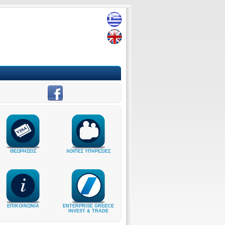
ΘΕΩΡΗΣΕΙΣ
ΛΟΙΠΕΣ ΥΠΗΡΕΣΙΕΣ
ΕΠΙΚΟΙΝΩΝΙΑ
ENTERPRISE GREECE
INVEST & TRADE