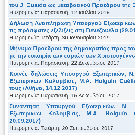
του J. Guaido ως μεταβατικού Προέδρου της 
Ημερομηνία: Παρασκευή, 12 Ιουλίου 2019
Δήλωση Αναπληρωτή Υπουργού Εξωτερικών, 
τις πρόσφατες εξελίξεις στη Βενεζουέλα (29.0
Ημερομηνία: Τετάρτη, 30 Ιανουαρίου 2019
Μήνυμα Προέδρου της Δημοκρατίας προς το
με την ευκαιρία των εορτών των Χριστουγένν
Ημερομηνία: Παρασκευή, 22 Δεκεμβρίου 2017
Κοινές δηλώσεις Υπουργού Εξωτερικών, Ν.
Εξωτερικών Κολομβίας, Μ.Α. Holguín Cuéll
τους (Αθήνα, 14.12.2017)
Ημερομηνία: Παρασκευή, 15 Δεκεμβρίου 2017
Συνάντηση Υπουργού Εξωτερικών, Ν. 
Εξωτερικών Κολομβίας, Μ.Α. Holguín 
20.09.2017)
Ημερομηνία: Τετάρτη, 20 Σεπτεμβρίου 2017