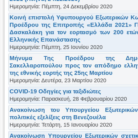
Ημερομηνία: Πέμπτη, 24 Δεκεμβρίου 2020
Κοινή επιστολή Υφυπουργού Εξωτερικών Κω
Προέδρου της Επιτροπής «Ελλάδα 2021» Γ
Δασκαλάκη για τον εορτασμό των 200 ετώ
Ελληνικής Επανάστασης
Ημερομηνία: Πέμπτη, 25 Ιουνίου 2020
Μήνυμα Της Προέδρου της Δημοκ
Σακελλαροπούλου προς τον απόδημο ελληνι
της εθνικής εορτής της 25ης Μαρτίου
Ημερομηνία: Δευτέρα, 23 Μαρτίου 2020
COVID-19 Οδηγίες για ταξιδιώτες
Ημερομηνία: Παρασκευή, 28 Φεβρουαρίου 2020
Ανακοίνωση του Υπουργείου Εξωτερικώ
πολιτικές εξελίξεις στη Βενεζουέλα
Ημερομηνία: Τετάρτη, 15 Ιανουαρίου 2020
Ανακοίνωση Υπουργείου Εξωτερικών σχετι