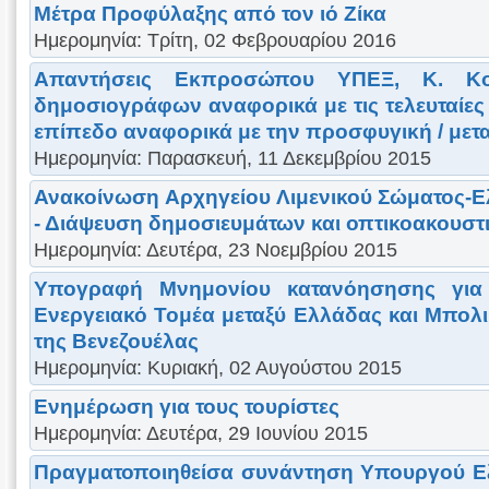
Μέτρα Προφύλαξης από τον ιό Ζίκα
Ημερομηνία: Τρίτη, 02 Φεβρουαρίου 2016
Απαντήσεις Εκπροσώπου ΥΠΕΞ, Κ. Κο
δημοσιογράφων αναφορικά με τις τελευταίες 
επίπεδο αναφορικά με την προσφυγική / μετ
Ημερομηνία: Παρασκευή, 11 Δεκεμβρίου 2015
Ανακοίνωση Αρχηγείου Λιμενικού Σώματος-
- Διάψευση δημοσιευμάτων και οπτικοακουστι
Ημερομηνία: Δευτέρα, 23 Νοεμβρίου 2015
Υπογραφή Μνημονίου κατανόησησης για
Ενεργειακό Τομέα μεταξύ Ελλάδας και Μπολ
της Βενεζουέλας
Ημερομηνία: Κυριακή, 02 Αυγούστου 2015
Ενημέρωση για τους τουρίστες
Ημερομηνία: Δευτέρα, 29 Ιουνίου 2015
Πραγματοποιηθείσα συνάντηση Υπουργού Εξ