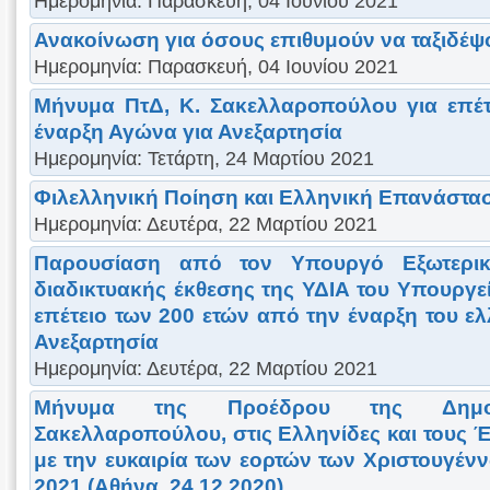
Ημερομηνία: Παρασκευή, 04 Ιουνίου 2021
Ανακοίνωση για όσους επιθυμούν να ταξιδέ
Ημερομηνία: Παρασκευή, 04 Ιουνίου 2021
Μήνυμα ΠτΔ, Κ. Σακελλαροπούλου για επέτ
έναρξη Αγώνα για Ανεξαρτησία
Ημερομηνία: Τετάρτη, 24 Μαρτίου 2021
Φιλελληνική Ποίηση και Ελληνική Επανάστα
Ημερομηνία: Δευτέρα, 22 Μαρτίου 2021
Παρουσίαση από τον Υπουργό Εξωτερικ
διαδικτυακής έκθεσης της ΥΔΙΑ του Υπουργε
επέτειο των 200 ετών από την έναρξη του ε
Ανεξαρτησία
Ημερομηνία: Δευτέρα, 22 Μαρτίου 2021
Μήνυμα της Προέδρου της Δημοκρ
Σακελλαροπούλου, στις Ελληνίδες και τους Έ
με την ευκαιρία των εορτών των Χριστουγέν
2021 (Αθήνα, 24.12.2020)