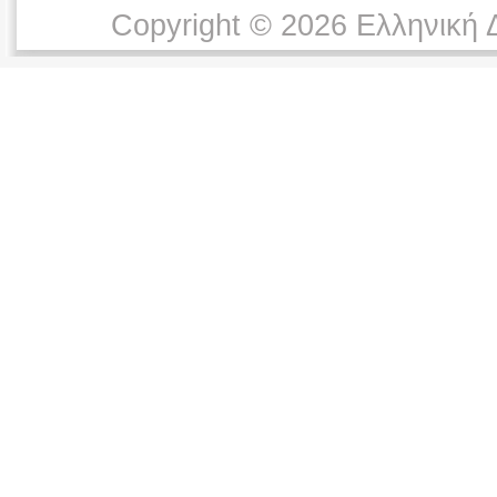
Copyright © 2026 Ελληνική