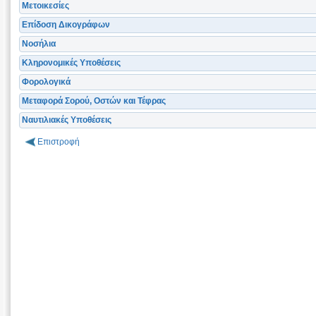
Μετοικεσίες
Επίδοση Δικογράφων
Νοσήλια
Κληρονομικές Υποθέσεις
Φορολογικά
Μεταφορά Σορού, Οστών και Τέφρας
Ναυτιλιακές Υποθέσεις
Επιστροφή