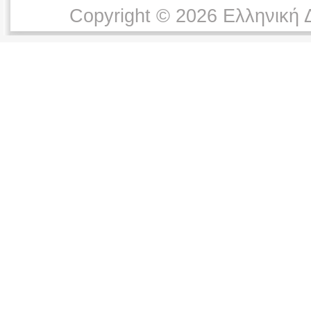
Copyright © 2026 Ελληνική