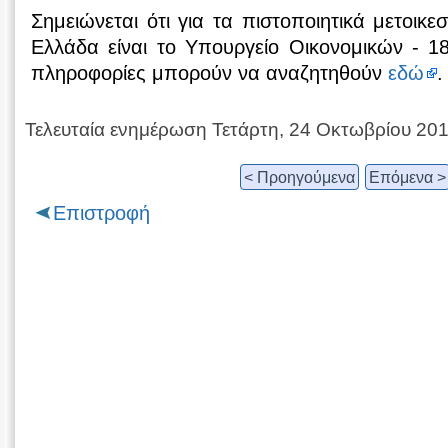
Σημειώνεται ότι για τα πιστοποιητικά μετοικ
Ελλάδα είναι το Υπουργείο Οικονομικών - 1
πληροφορίες μπορούν να αναζητηθούν
εδώ
.
Τελευταία ενημέρωση Τετάρτη, 24 Οκτωβρίου 20
< Προηγούμενα
Επόμενα >
Επιστροφή