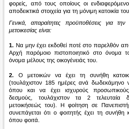
φορείς, από τους οποίους οι ενδιαφερόμεν
αποδεικτικά στοιχεία για τη μόνιμη κατοικία του
Γενικά, απαραίτητες προϋποθέσεις για την 
μετοικεσίας είναι:
1.
Να μην έχει εκδοθεί ποτέ στο παρελθόν απ
Αρχή παρόμοιο πιστοποιητικό στο όνομα τ
όνομα μέλους της οικογένειάς του.
2.
Ο μετοικών να έχει τη συνήθη κατοικ
(τουλάχιστον 185 ημέρες ανά δωδεκάμηνο να
όπου και να έχει ισχυρούς προσωπικούς
δεσμούς, τουλάχιστον τα 2 τελευταία
μετοικήσεώς του). Η φοίτηση σε Πανεπιστ
συνεπάγεται ότι ο φοιτητής έχει τη συνήθη 
όπου φοιτά.