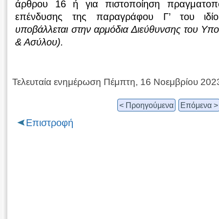
άρθρου 16 ή για πιστοποίηση πραγματοπ
επένδυσης της παραγράφου Γ’ του ιδί
υποβάλλεται στην αρμόδια Διεύθυνσης του Υπ
& Ασύλου).
Τελευταία ενημέρωση Πέμπτη, 16 Νοεμβρίου 202
< Προηγούμενα
Επόμενα >
Επιστροφή