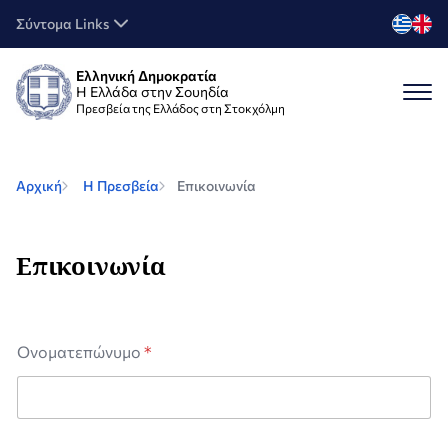
Σύντομα Links
Ελληνική Δημοκρατία
Η Ελλάδα στην Σουηδία
Πρεσβεία της Ελλάδος στη Στοκχόλμη
Αρχική
Η Πρεσβεία
Επικοινωνία
Επικοινωνία
Ονοματεπώνυμο
*