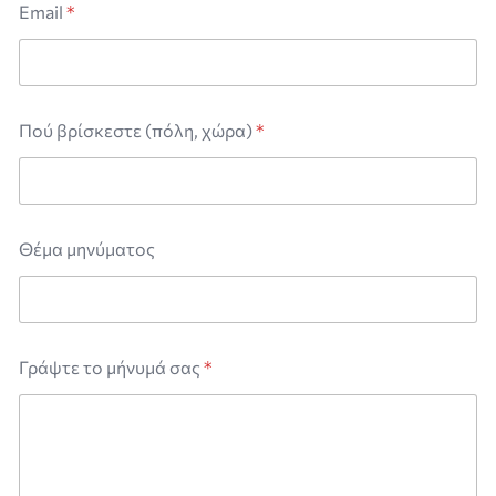
Email
*
Πού βρίσκεστε (πόλη, χώρα)
*
Θέμα μηνύματος
Γράψτε το μήνυμά σας
*