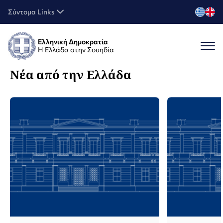
Σύντομα Links
Ελληνική Δημοκρατία
Η Ελλάδα στην Σουηδία
Νέα από την Ελλάδα