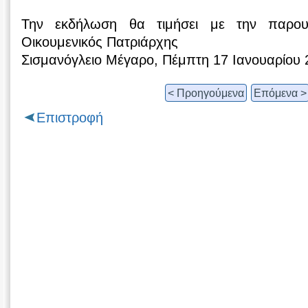
Την εκδήλωση θα τιμήσει με την παρο
Οικουμενικός Πατριάρχης
Σισμανόγλειο Μέγαρο, Πέμπτη 17 Ιανουαρίου 
< Προηγούμενα
Επόμενα >
Επιστροφή