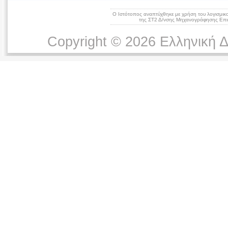
Ο Ιστότοπος αναπτύχθηκε με χρήση του λογισμικ
της ΣΤ2 Δ/νσης Μηχανογράφησης Επικ
Copyright © 2026 Ελληνική 