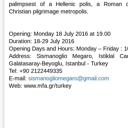
palimpsest of a Hellenic polis, a Roman 
Christian pilgrimage metropolis.
Opening: Monday 18 July 2016 at 19.00
Duration: 18-29 July 2016
Opening Days and Hours: Monday – Friday : 1
Address: Sismanoglio Megaro, Istiklal C
Galatasaray-Beyoglu, Istanbul - Turkey
Tel: +90 2122449335
E-mail:
sismanogliomegaro@gmail.com
Web: www.mfa.gr/turkey