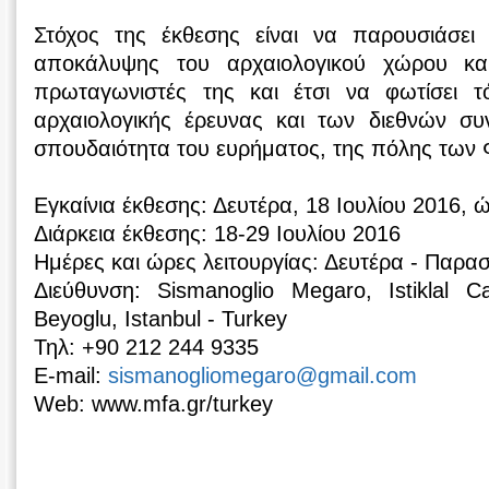
Στόχος της έκθεσης είναι να παρουσιάσει 
αποκάλυψης του αρχαιολογικού χώρου κα
πρωταγωνιστές της και έτσι να φωτίσει τ
αρχαιολογικής έρευνας και των διεθνών συ
σπουδαιότητα του ευρήματος, της πόλης των 
Εγκαίνια έκθεσης: Δευτέρα, 18 Ιουλίου 2016, 
Διάρκεια έκθεσης: 18-29 Ιουλίου 2016
Ημέρες και ώρες λειτουργίας: Δευτέρα - Παρα
Διεύθυνση: Sismanoglio Megaro, Istiklal 
Beyoglu, Istanbul - Turkey
Τηλ: +90 212 244 9335
E-mail:
sismanogliomegaro@gmail.com
Web: www.mfa.gr/turkey