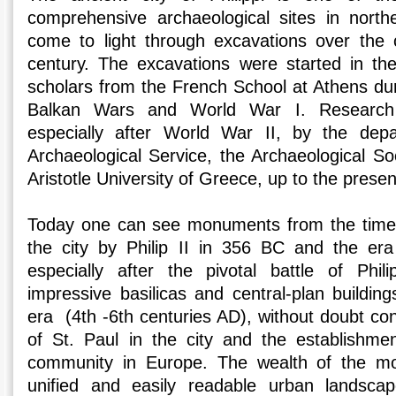
comprehensive archaeological sites in nort
come to light through excavations over the
century. The excavations were started in th
scholars from the French School at Athens dur
Balkan Wars and World War I. Research
especially after World War II, by the dep
Archaeological Service, the Archaeological So
Aristotle University of Greece, up to the presen
Today one can see monuments from the time o
the city by Philip II in 356 BC and the er
especially after the pivotal battle of Phi
impressive basilicas and central-plan building
era (4th -6th centuries AD), without doubt co
of St. Paul in the city and the establishment
community in Europe. The wealth of the mo
unified and easily readable urban landscap