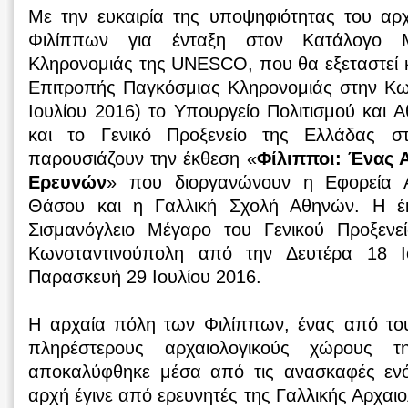
Με την ευκαιρία της υποψηφιότητας του αρ
Φιλίππων για ένταξη στον Κατάλογο Μ
Κληρονομιάς της UNESCO, που θα εξεταστεί 
Επιτροπής Παγκόσμιας Κληρονομιάς στην Κω
Ιουλίου 2016) το Υπουργείο Πολιτισμού και 
και το Γενικό Προξενείο της Ελλάδας σ
παρουσιάζουν την έκθεση «
Φίλιπποι: Ένας 
Ερευνών
» που διοργανώνουν η Εφορεία 
Θάσου και η Γαλλική Σχολή Αθηνών. Η έκθ
Σισμανόγλειο Μέγαρο του Γενικού Προξενε
Κωνσταντινούπολη από την Δευτέρα 18 Ι
Παρασκευή 29 Ιουλίου 2016.
Η αρχαία πόλη των Φιλίππων, ένας από του
πληρέστερους αρχαιολογικούς χώρους τ
αποκαλύφθηκε μέσα από τις ανασκαφές ενό
αρχή έγινε από ερευνητές της Γαλλικής Αρχαι