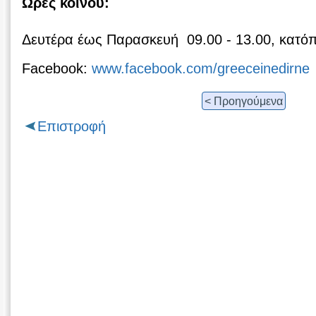
Ωρες κοινού:
Δευτέρα έως Παρασκευή 09.00 - 13.00, κατόπ
Facebook:
www.facebook.com/greeceinedirne
< Προηγούμενα
Επιστροφή