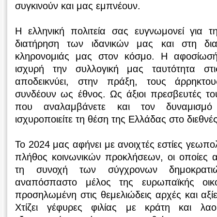
συγκινούν και μας εμπνέουν.
Η ελληνική πολιτεία σας ευγνωμονεί για 
διατήρηση των ιδανικών μας και στη δι
κληρονομιάς μας στον κόσμο. Η αφοσίωσ
ισχυρή την συλλογική μας ταυτότητα στ
αποδεικνύει, στην πράξη, τους άρρηκτ
συνδέουν ως έθνος. Ως άξιοι πρεσβευτές το
που αναλαμβάνετε και τον δυναμισμό 
ισχυροποιείτε τη θέση της Ελλάδας στο διεθνέ
Το 2024 μας αφήνει με ανοιχτές εστίες γεωπο
πλήθος κοινωνικών προκλήσεων, οι οποίες α
τη συνοχή των σύγχρονων δημοκρατ
αναπόσπαστο μέλος της ευρωπαϊκής οικο
προσηλωμένη στις θεμελιώδεις αρχές και αξίε
Χτίζει γέφυρες φιλίας με κράτη και λα