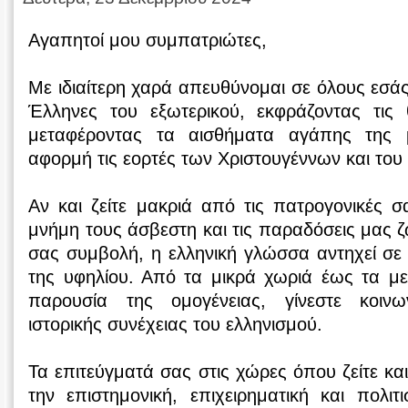
Αγαπητοί μου συμπατριώτες,
Με ιδιαίτερη χαρά απευθύνομαι σε όλους εσάς,
Έλληνες του εξωτερικού, εκφράζοντας τις
μεταφέροντας τα αισθήματα αγάπης της 
αφορμή τις εορτές των Χριστουγέννων και του
Αν και ζείτε μακριά από τις πατρογονικές σα
μνήμη τους άσβεστη και τις παραδόσεις μας ζ
σας συμβολή, η ελληνική γλώσσα αντηχεί σε
της υφηλίου. Από τα μικρά χωριά έως τα με
παρουσία της ομογένειας, γίνεστε κοιν
ιστορικής συνέχειας του ελληνισμού.
Τα επιτεύγματά σας στις χώρες όπου ζείτε κα
την επιστημονική, επιχειρηματική και πολι