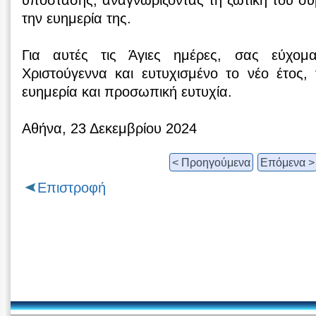
υπόστασης, αναγνωρίζοντας τη ζωτική του σ
την ευημερία της.
Για αυτές τις Άγιες ημέρες, σας εύχομ
Χριστούγεννα και ευτυχισμένο το νέο έτος,
ευημερία και προσωπική ευτυχία.
Αθήνα, 23 Δεκεμβρίου 2024
< Προηγούμενα
Επόμενα >
Επιστροφή