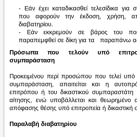
- Εάν έχει καταδικασθεί τελεσίδικα για 
που αφορούν την έκδοση, χρήση, α
διαβατηρίου.
- Εάν εκκρεμούν σε βάρος του ποιν
παραπεμφθεί σε δίκη για τα παραπάνω α
Πρόσωπα που τελούν υπό επιτρο
συμπαράσταση
Προκειμένου περί προσώπου που τελεί υπό ε
συμπαράσταση, απαιτείται και η αυτοπ
επιτρόπου ή του δικαστικού συμπαραστάτη
αίτησης, ενώ υποβάλλεται και θεωρημένο α
απόφασης θέσης υπό επιτροπεία ή δικαστική
Παραλαβή διαβατηρίου