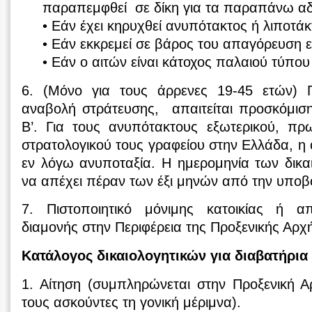
παραπεμφθεί σε δίκη για τα παραπάνω α
• Εάν έχει κηρυχθεί ανυπότακτος ή λιποτάκ
• Εάν εκκρεμεί σε βάρος του απαγόρευση 
• Εάν ο αιτών είναι κάτοχος παλαιού τύπου
6. (Μόνο για τους άρρενες 19-45 ετών) 
αναβολή στράτευσης, απαιτείται προσκόμιση
Β’. Για τους ανυπότακτους εξωτερικού, π
στρατολογικού τους γραφείου στην Ελλάδα, η 
εν λόγω ανυποταξία. Η ημερομηνία των δικα
να απέχει πέραν των έξι μηνών από την υποβ
7. Πιστοποιητικό μόνιμης κατοικίας ή απ
διαμονής στην Περιφέρεια της Προξενικής Αρχ
Κατάλογος δικαιολογητικών για διαβατήρια
1. Αίτηση (συμπληρώνεται στην Προξενική Α
τους ασκούντες τη γονική μέριμνα).