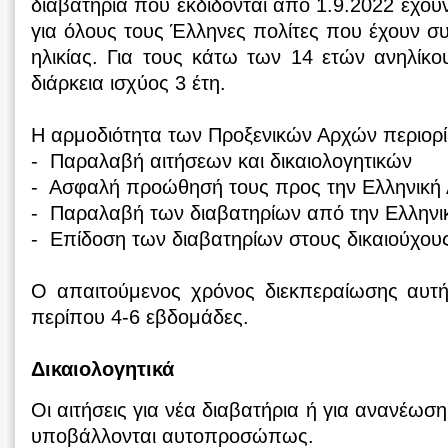
διαβατήρια που εκδίδονται από 1.9.2022 έχουν
για όλους τους Έλληνες πολίτες που έχουν σ
ηλικίας. Για τους κάτω των 14 ετών ανηλίκο
διάρκεια ισχύος 3 έτη.
Η αρμοδιότητα των Προξενικών Αρχών περιορίζ
- Παραλαβή αιτήσεων και δικαιολογητικών
- Ασφαλή προώθησή τους προς την Ελληνική 
- Παραλαβή των διαβατηρίων από την Ελληνι
- Επίδοση των διαβατηρίων στους δικαιούχου
Ο απαιτούμενος χρόνος διεκπεραίωσης αυτής
περίπου 4-6 εβδομάδες.
Δικαιολογητικά
Οι αιτήσεις για νέα διαβατήρια ή για ανανέωσ
υποβάλλονται αυτοπροσώπως.