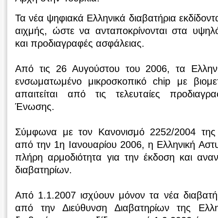
Τα νέα ψηφιακά Ελληνικά διαβατήρια εκδίδοντ
αιχμής, ώστε να ανταποκρίνονται στα υψη
και προδιαγραφές ασφάλειας.
Από τις 26 Αυγούστου του 2006, τα Ελλην
ενσωματωμένο μικροσκοπικό chip με βιομε
απαιτείται από τις τελευταίες προδιαγ
Ένωσης.
Σύμφωνα με τον Κανονισμό 2252/2004 τη
από την 1η Ιανουαρίου 2006, η Ελληνική Αστ
πλήρη αρμοδιότητα για την έκδοση και ανα
διαβατηρίων.
Από 1.1.2007 ισχύουν μόνον τα νέα διαβατή
από την Διεύθυνση Διαβατηρίων της Ελλη