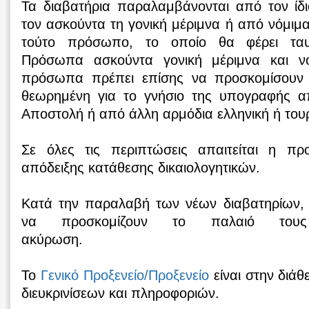
Τα διαβατήρια παραλαμβάνονται από τον ίδι
τον ασκούντα τη γονική μέριμνα ή από νόμιμ
τούτο πρόσωπο, το οποίο θα φέρει ταυτ
Πρόσωπα ασκούντα γονική μέριμνα και νό
πρόσωπα πρέπει επίσης να προσκομίσουν σ
θεωρημένη για το γνήσιο της υπογραφής α
Αποστολή ή από άλλη αρμόδια ελληνική ή τουρκ
Σε όλες τις περιπτώσεις απαιτείται η πρ
απόδειξης κατάθεσης δικαιολογητικών.
Κατά την παραλαβή των νέων διαβατηρίων, ο
να προσκομίζουν το παλαιό τους
ακύρωση.
Το
Γενικό Προξενείο/Προξενείο
είναι στην διάθ
διευκρινίσεων και πληροφοριών.