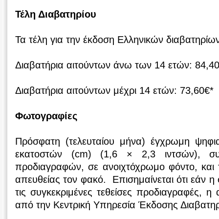
Τέλη Διαβατηρίου
Τα τέλη για την έκδοση Ελληνικών διαβατηρίων
Διαβατήρια αιτούντων άνω των 14 ετών: 84,4
Διαβατήρια αιτούντων μέχρι 14 ετών: 73,60€*
Φωτογραφίες
Πρόσφατη (τελευταίου μήνα) έγχρωμη ψηφι
εκατοστών (cm) (1,6 × 2,3 ιντσών), συ
προδιαγραφών, σε ανοιχτόχρωμο φόντο, και 
απευθείας τον φακό. Επισημαίνεται ότι εάν η
τις συγκεκριμένες τεθείσες προδιαγραφές, η 
από την Κεντρική Υπηρεσία Έκδοσης Διαβατη