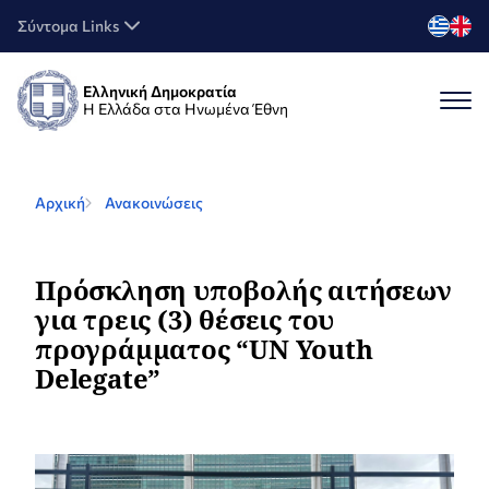
Σύντομα Links
Ελληνική Δημοκρατία
Η Ελλάδα στα Ηνωμένα Έθνη
Αρχική
Ανακοινώσεις
Πρόσκληση υποβολής αιτήσεων
για τρεις (3) θέσεις του
προγράμματος “UN Youth
Delegate”