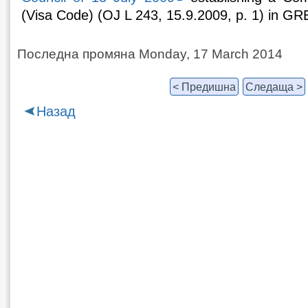
(Visa Code) (OJ L 243, 15.9.2009, p. 1) in G
Последна промяна Monday, 17 March 2014
< Предишна
Следаща >
Назад