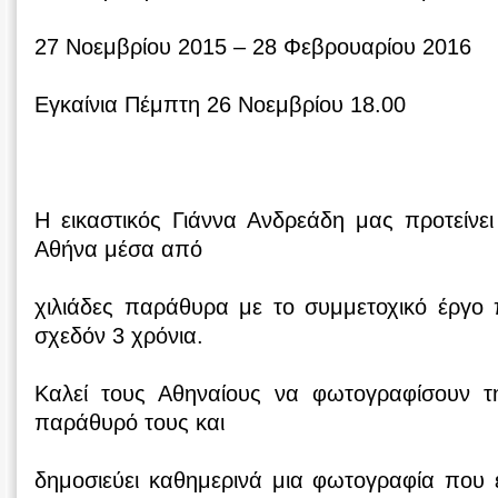
27 Nοεμβρίου 2015 – 28 Φεβρουαρίου 2016
Εγκαίνια Πέμπτη 26 Νοεμβρίου 18.00
H εικαστικός Γιάννα Ανδρεάδη μας προτείνε
Αθήνα μέσα από
χιλιάδες παράθυρα με το συμμετοχικό έργο 
σχεδόν 3 χρόνια.
Καλεί τους Αθηναίους να φωτογραφίσουν 
παράθυρό τους και
δημοσιεύει καθημερινά μια φωτογραφία που ε