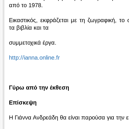
από το 1978.
Εικαστικός, εκφράζεται με τη ζωγραφική, το 
τα βιβλία και τα
συμμετοχικά έργα.
http://ianna.online.fr
Γύρω από την έκθεση
Επίσκεψη
Η Γιάννα Ανδρεάδη θα είναι παρούσα για την 