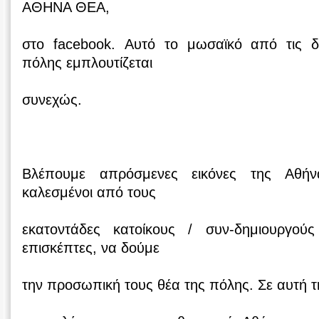
ΑΘΗΝΑ ΘΕΑ,
στο facebook. Αυτό το μωσαϊκό από τις δι
πόλης εμπλουτίζεται
συνεχώς.
Βλέπουμε απρόσμενες εικόνες της Αθή
καλεσμένοι από τους
εκατοντάδες κατοίκους / συν-δημιουργού
επισκέπτες, να δούμε
την προσωπική τους θέα της πόλης. Σε αυτή 