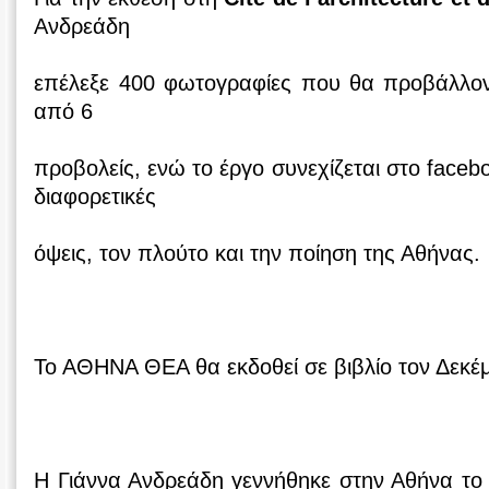
Ανδρεάδη
επέλεξε 400 φωτογραφίες που θα προβάλλον
από 6
προβολείς, ενώ το έργο συνεχίζεται στο face
διαφορετικές
όψεις, τον πλούτο και την ποίηση της Αθήνας.
Το ΑΘΗΝΑ ΘΕΑ θα εκδοθεί σε βιβλίο τον Δεκέ
Η Γιάννα Ανδρεάδη γεννήθηκε στην Αθήνα το 1