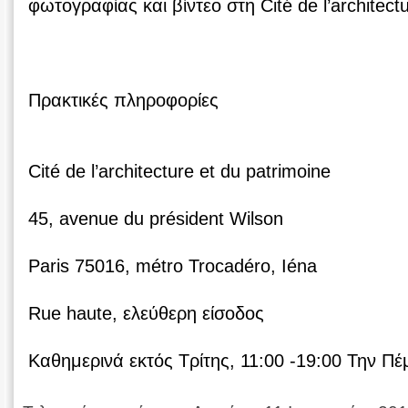
φωτογραφίας και βίντεο στη Cité de l’architectu
Πρακτικές πληροφορίες
Cité de l’architecture et du patrimoine
45, avenue du président Wilson
Paris 75016, métro Trocadéro, Iéna
Rue haute, ελεύθερη είσοδος
Καθημερινά εκτός Τρίτης, 11:00 -19:00 Την Πέ