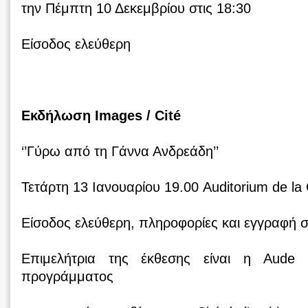
την Πέμπτη 10 Δεκεμβρίου στις 18:30
Είσοδος ελεύθερη
Εκδήλωση Images / Cité
‘’Γύρω από τη Γάννα Ανδρεάδη’’
Τετάρτη 13 Ιανουαρίου 19.00 Auditorium de la 
Είσοδος ελεύθερη, πληροφορίες και εγγραφή 
Επιμελήτρια της έκθεσης είναι η Aude
προγράμματος