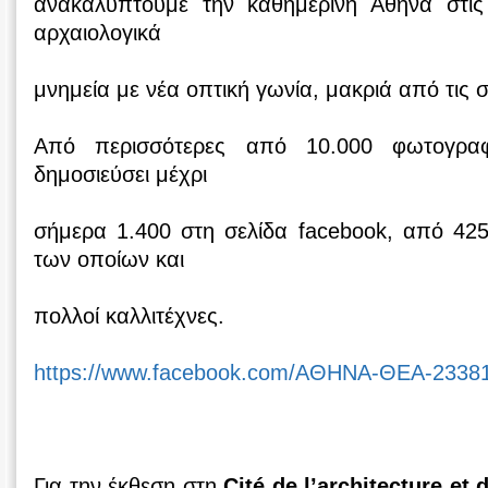
ανακαλύπτουμε την καθημερινή Αθήνα στις 
αρχαιολογικά
μνημεία με νέα οπτική γωνία, μακριά από τις 
Από περισσότερες από 10.000 φωτογραφ
δημοσιεύσει μέχρι
σήμερα 1.400 στη σελίδα facebook, από 425
των οποίων και
πολλοί καλλιτέχνες.
https://www.facebook.com/AΘΗΝΑ-ΘΕΑ-23381
Για την έκθεση στη
Cité de l’architecture et 