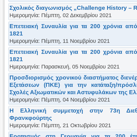
Σχολικός διαγωνισμός „Challenge History –
Ημερομηνία: Πέμπτη, 02 Δεκεμβρίου 2021
Επετειακή Συναυλία για τα 200 χρόνια απ
1821
Ημερομηνία: Πέμπτη, 11 Νοεμβρίου 2021
Επετειακή Συναυλία για τα 200 χρόνια απ
1821
Ημερομηνία: Παρασκευή, 05 Νοεμβρίου 2021
Προσδιορισμός χρονικού διαστήματος διενέ
Εξετάσεων (ΠΚΕ) για την κατάταξη/πρόσ
Σχολές Αξιωματικών και Αστυφυλάκων της Ελ
Ημερομηνία: Πέμπτη, 04 Νοεμβρίου 2021
Η Ελληνική συμμετοχή στην 73η Διε
Φρανκφούρτης
Ημερομηνία: Πέμπτη, 21 Οκτωβρίου 2021
Εορτασμός στη Γερμανία για τα 200 έ