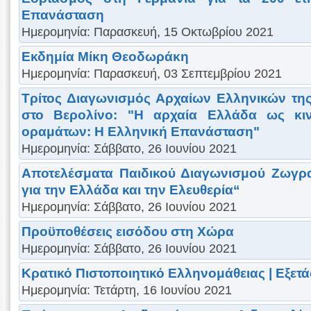
Επανάσταση
Ημερομηνία: Παρασκευή, 15 Οκτωβρίου 2021
Εκδημία Μίκη Θεοδωράκη
Ημερομηνία: Παρασκευή, 03 Σεπτεμβρίου 2021
Τρίτος Διαγωνισμός Αρχαίων Ελληνικών τη
στο Βερολίνο: "Η αρχαία Ελλάδα ως κι
οραμάτων: Η Ελληνική Επανάσταση"
Ημερομηνία: Σάββατο, 26 Ιουνίου 2021
Αποτελέσματα Παιδικού Διαγωνισμού Ζωγρ
για την Ελλάδα και την Ελευθερία“
Ημερομηνία: Σάββατο, 26 Ιουνίου 2021
Προϋποθέσεις εισόδου στη Χώρα
Ημερομηνία: Σάββατο, 26 Ιουνίου 2021
Κρατικό Πιστοποιητικό Ελληνομάθειας | Εξετά
Ημερομηνία: Τετάρτη, 16 Ιουνίου 2021