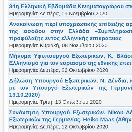
34η Ελληνική Εβδομάδα Κινηματογράφου σ
Ημερομηνία: Δευτέρα, 09 Νοεμβρίου 2020
Ανακοίνωση περί υποχρεωτικής επίδειξης α
της εισόδου στην Ελλάδα –Συμπλήρω
προφύλαξης εντός ελληνικής επικράτειας
Ημερομηνία: Κυριακή, 08 Νοεμβρίου 2020
Μήνυμα Υφυπουργού Εξωτερικών, Κ. Βλάσ
Ελληνισμό για τον εορτασμό της εθνικής επε
Ημερομηνία: Δευτέρα, 26 Οκτωβρίου 2020
Δήλωση Υπουργού Εξωτερικών, Ν. Δένδια, 
με τον Υπουργό Εξωτερικών της Γερμανί
13.10.2020)
Ημερομηνία: Τρίτη, 13 Οκτωβρίου 2020
Συνάντηση Υπουργού Εξωτερικών, Νίκου Δέ
Εξωτερικών της Γερμανίας, Heiko Maas (Αθήνα
Ημερομηνία: Δευτέρα, 12 Οκτωβρίου 2020