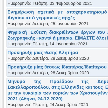
Ημερομηνία: Τετάρτη, 03 Φεβρουαρίου 2021
Ενημέρωση σχετικά με αποχαρακτηρισμό 
Αιγαίου από γερμανικές αρχές
Ημερομηνία: Δευτέρα, 25 Ιανουαρίου 2021
Ψηφιακή Έκθεση διακριθέντων έργων του 
Ζωγραφικής «κοντά ή μακριά, ΕΙΜΑΣΤΕ όλοι
Ημερομηνία: Πέμπτη, 14 Ιανουαρίου 2021
Προκήρυξη μίας θέσης Κλητήρα
Ημερομηνία: Δευτέρα, 28 Δεκεμβρίου 2020
Προκήρυξη μίας θέσεως Ιδιαιτέρας/Ιδιαίτερο
Ημερομηνία: Δευτέρα, 28 Δεκεμβρίου 2020
Μήνυμα της Προέδρου της Δημοκρ
Σακελλαροπούλου, στις Ελληνίδες και τους Έ
με την ευκαιρία των εορτών των Χριστουγέν
2021 (Αθήνα, 24.12.2020)
Ημερομηνία: Πέμπτη, 24 Δεκεμβρίου 2020