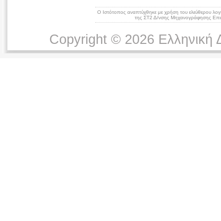
Ο Ιστότοπος αναπτύχθηκε με χρήση του ελεύθερου λογ
της ΣΤ2 Δ/νσης Μηχανογράφησης Επικ
Copyright © 2026 Ελληνική