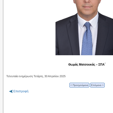
Θωμάς Ματσουκάς – ΣΠΑ΄
Τελευταία ενημέρωση Τετάρτη, 30 Απριλίου 2025
< Προηγούμενα
Επόμενα >
Επιστροφή