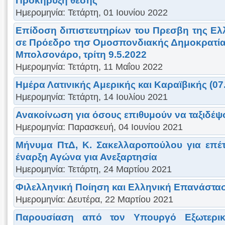
Προκήρυξη θέσης
Ημερομηνία: Τετάρτη, 01 Ιουνίου 2022
Επίδοση διπιστευτηρίων του Πρεσβη της Ελ
σε Πρόεδρο τησ Ομοσπονδιακής Δημοκρατίας 
Μπολσονάρο, τρίτη 9.5.2022
Ημερομηνία: Τετάρτη, 11 Μαΐου 2022
Ημέρα Λατινικής Αμερικής και Καραϊβικής (07
Ημερομηνία: Τετάρτη, 14 Ιουλίου 2021
Ανακοίνωση για όσους επιθυμούν να ταξιδέ
Ημερομηνία: Παρασκευή, 04 Ιουνίου 2021
Μήνυμα ΠτΔ, Κ. Σακελλαροπούλου για επέτ
έναρξη Αγώνα για Ανεξαρτησία
Ημερομηνία: Τετάρτη, 24 Μαρτίου 2021
Φιλελληνική Ποίηση και Ελληνική Επανάστα
Ημερομηνία: Δευτέρα, 22 Μαρτίου 2021
Παρουσίαση από τον Υπουργό Εξωτερικ