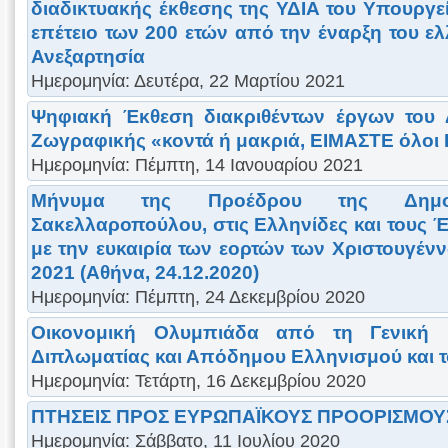
διαδικτυακής έκθεσης της ΥΔΙΑ του Υπουργε
επέτειο των 200 ετών από την έναρξη του ε
Ανεξαρτησία
Ημερομηνία: Δευτέρα, 22 Μαρτίου 2021
Ψηφιακή Έκθεση διακριθέντων έργων του 
Ζωγραφικής «κοντά ή μακριά, ΕΙΜΑΣΤΕ όλοι
Ημερομηνία: Πέμπτη, 14 Ιανουαρίου 2021
Μήνυμα της Προέδρου της Δημοκρ
Σακελλαροπούλου, στις Ελληνίδες και τους Έ
με την ευκαιρία των εορτών των Χριστουγέν
2021 (Αθήνα, 24.12.2020)
Ημερομηνία: Πέμπτη, 24 Δεκεμβρίου 2020
Οικονομική Ολυμπιάδα από τη Γενική 
Διπλωματίας και Απόδημου Ελληνισμού και 
Ημερομηνία: Τετάρτη, 16 Δεκεμβρίου 2020
ΠΤΗΣΕΙΣ ΠΡΟΣ ΕΥΡΩΠΑΪΚΟΥΣ ΠΡΟΟΡΙΣΜΟΥ
Ημερομηνία: Σάββατο, 11 Ιουλίου 2020