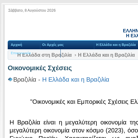
Σάββατο, 8 Αυγούστου 2026
ΕΛΛΗΝ
Η Ελλ
Αρχική
Οι Αρχές μας
Η Ελλάδα και η Βραζιλία
Επικοινωνία
Η Ελλάδα στη Βραζιλία
Η Ελλάδα και η Βραζιλία
Οικονομικές Σχέσεις
Βραζιλία -
Η Ελλάδα και η Βραζιλία
"Οικονομικές και Εμπορικές Σχέσεις Ε
Η Βραζιλία είναι η μεγαλύτερη οικονομία τη
μεγαλύτερη οικονομία στον κόσμο (2023), όσ