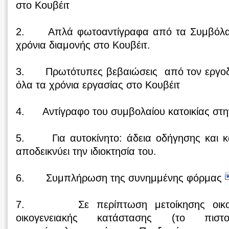
στο Κουβέιτ
2. Απλά φωτοαντίγραφα από τα Συμβόλαια 
χρόνια διαμονής στο Κουβέιτ.
3. Πρωτότυπες βεβαιώσεις από τον εργοδό
όλα τα χρόνια εργασίας στο Κουβέιτ
4. Αντίγραφο του συμβολαίου κατοικίας στη
5. Για αυτοκίνητο: άδεια οδήγησης και κ
αποδεικνύει την ιδιοκτησία του.
6. Συμπλήρωση της συνημμένης φόρμας
7. Σε περίπτωση μετοίκησης οικογένε
οικογενειακής κατάστασης (το πιστοπ