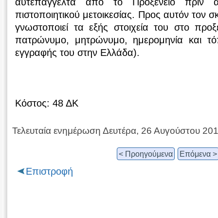
αυτεπάγγελτα από το Προξενείο πριν 
πιστοποιητικού μετοικεσίας. Προς αυτόν τον 
γνωστοποιεί τα εξής στοιχεία του στο προξ
πατρώνυμο, μητρώνυμο, ημερομηνία και τό
εγγραφής του στην Ελλάδα).
Κόστος: 48 ΔΚ
Τελευταία ενημέρωση Δευτέρα, 26 Αυγούστου 20
< Προηγούμενα
Επόμενα >
Επιστροφή