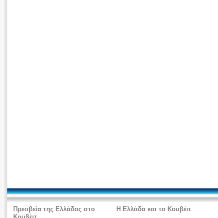
Πρεσβεία της Ελλάδος στο
Η Ελλάδα και το Κουβέιτ
Κουβέιτ