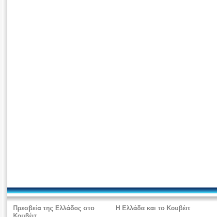
Πρεσβεία της Ελλάδος στο
Η Ελλάδα και το Κουβέιτ
Κουβέιτ