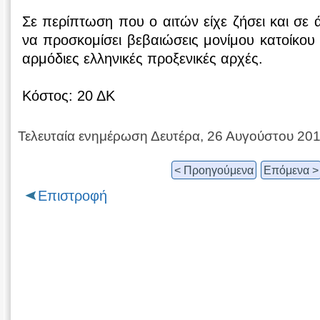
Σε περίπτωση που ο αιτών είχε ζήσει και σε 
να προσκομίσει βεβαιώσεις μονίμου κατοίκου 
αρμόδιες ελληνικές προξενικές αρχές.
Κόστος: 20 ΔΚ
Τελευταία ενημέρωση Δευτέρα, 26 Αυγούστου 20
< Προηγούμενα
Επόμενα >
Επιστροφή