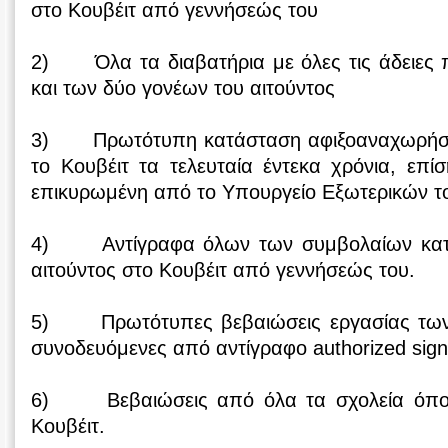
στο Κουβέιτ από γεννήσεώς του
2) Όλα τα διαβατήρια με όλες τις άδειες 
και των δύο γονέων του αιτούντος
3) Πρωτότυπη κατάσταση αφιξοαναχωρήσε
το Κουβέιτ τα τελευταία έντεκα χρόνια, επ
επικυρωμένη από το Υπουργείο Εξωτερικών τ
4) Αντίγραφα όλων των συμβολαίων κατο
αιτούντος στο Κουβέιτ από γεννήσεώς του.
5) Πρωτότυπες βεβαιώσεις εργασίας των 
συνοδευόμενες από αντίγραφο authorized signa
6) Βεβαιώσεις από όλα τα σχολεία όπου
Κουβέιτ.