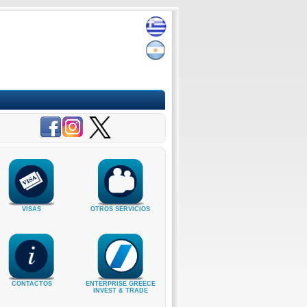
VISAS
OTROS SERVICIOS
CONTACTOS
ENTERPRISE GREECE
INVEST & TRADE