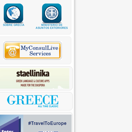
SOBRE GRECIA
MINISTERIO DE
ASUNTOS EXTERIORES