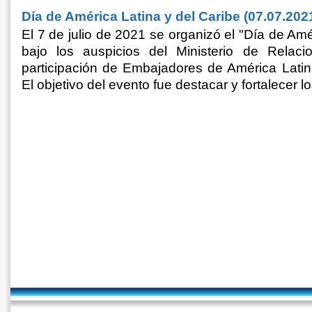
Día de América Latina y del Caribe (07.07.202
El 7 de julio de 2021 se organizó el "Día de Amé
bajo los auspicios del Ministerio de Relaci
participación de Embajadores de América Latin
El objetivo del evento fue destacar y fortalecer lo