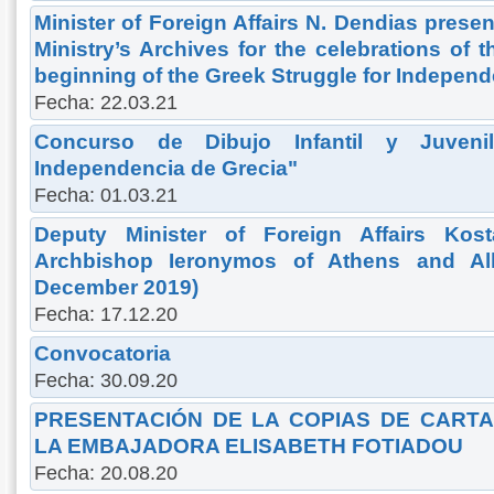
Minister of Foreign Affairs N. Dendias presen
Ministry’s Archives for the celebrations of 
beginning of the Greek Struggle for Indepen
Fecha: 22.03.21
Concurso de Dibujo Infantil y Juven
Independencia de Grecia"
Fecha: 01.03.21
Deputy Minister of Foreign Affairs Kos
Archbishop Ieronymos of Athens and Al
December 2019)
Fecha: 17.12.20
Convocatoria
Fecha: 30.09.20
PRESENTACIÓN DE LA COPIAS DE CART
LA EMBAJADORA ELISABETH FOTIADOU
Fecha: 20.08.20