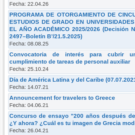
Fecha: 22.04.26
PROGRAMA DE OTORGAMIENTO DE CINCU
ESTUDIOS DE GRADO EN UNIVERSIDADES 
EL AÑO ACADÉMICO 2025/2026 (Decisión N
2497–Boletín B’/21.5.2025)
Fecha: 08.08.25
Convocatoria de interés para cubrir u
cumplimiento de tareas de personal auxiliar
Fecha: 25.10.24
Día de América Latina y del Caribe (07.07.202
Fecha: 14.07.21
Announcement for travelers to Greece
Fecha: 04.06.21
Concurso de ensayo "200 años después de 
¿Y ahora? ¿Cuál es tu imagen de Grecia mo
Fecha: 26.04.21