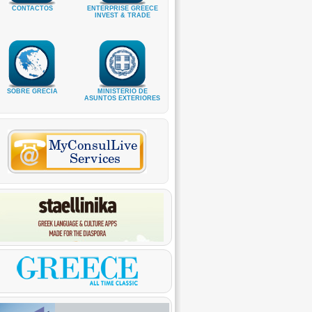
CONTACTOS
ENTERPRISE GREECE
INVEST & TRADE
SOBRE GRECIA
MINISTERIO DE
ASUNTOS EXTERIORES