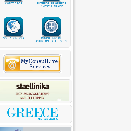
CONTACTOS
ENTERPRISE GREECE
INVEST & TRADE
SOBRE GRECIA
MINISTERIO DE
ASUNTOS EXTERIORES