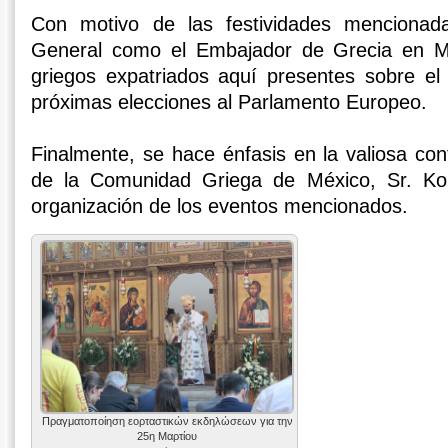
Con motivo de las festividades mencionada
General como el Embajador de Grecia en Mé
griegos expatriados aquí presentes sobre el
próximas elecciones al Parlamento Europeo.
Finalmente, se hace énfasis en la valiosa con
de la Comunidad Griega de México, Sr. Kon
organización de los eventos mencionados.
Πραγματοποίηση εορταστικών εκδηλώσεων για την
25η Μαρτίου