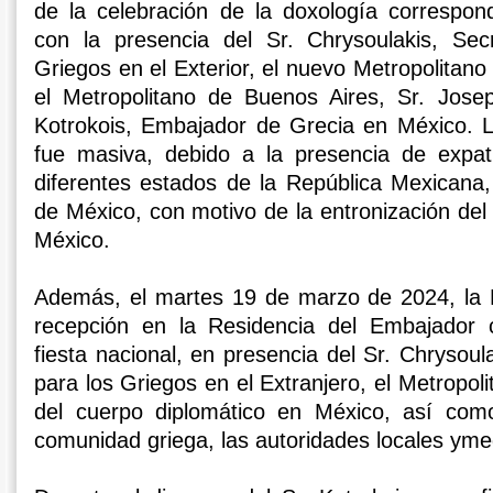
de la celebración de la doxología correspon
con la presencia del Sr. Chrysoulakis, Sec
Griegos en el Exterior, el nuevo Metropolitano
el Metropolitano de Buenos Aires, Sr. Jose
Kotrokois, Embajador de Grecia en México. L
fue masiva, debido a la presencia de expat
diferentes estados de la República Mexicana,
de México, con motivo de la entronización del
México.
Además, el martes 19 de marzo de 2024, la
recepción en la Residencia del Embajador 
fiesta nacional, en presencia del Sr. Chrysoul
para los Griegos en el Extranjero, el Metropo
del cuerpo diplomático en México, así com
comunidad griega, las autoridades locales ym