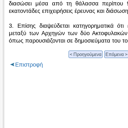
διασώσει μέσα από τη θάλασσα περίπου 
εκατοντάδες επιχειρήσεις έρευνας και διάσωση
3. Επίσης διαψεύδεται κατηγορηματικά ότι
μεταξύ των Αρχηγών των δύο Ακτοφυλακών 
όπως παρουσιάζονται σε δημοσιεύματα του το
< Προηγούμενα
Επόμενα >
Επιστροφή