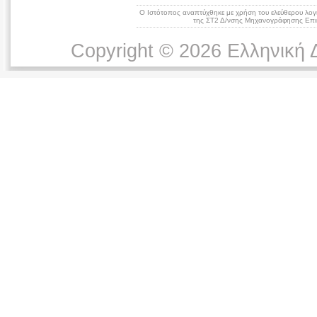
Ο Ιστότοπος αναπτύχθηκε με χρήση του ελεύθερου λογ
της ΣΤ2 Δ/νσης Μηχανογράφησης Επικ
Copyright © 2026 Ελληνική