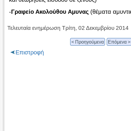
-
Γραφείο Ακολούθου Αμυνας
(θέματα αμυντι
Τελευταία ενημέρωση Τρίτη, 02 Δεκεμβρίου 2014
< Προηγούμενα
Επόμενα >
Επιστροφή