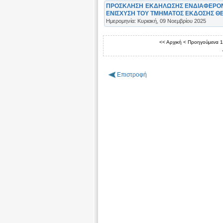
ΠΡΟΣΚΛΗΣΗ ΕΚΔΗΛΩΣΗΣ ΕΝΔΙΑΦΕΡΟΝΤ
ΕΝΙΣΧΥΣΗ ΤΟΥ ΤΜΗΜΑΤΟΣ ΕΚΔΟΣΗΣ 
Ημερομηνία: Κυριακή, 09 Νοεμβρίου 2025
<< Αρχική
< Προηγούμενα
1
Επιστροφή