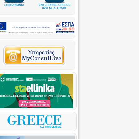
ΕΠΙΚΟΙΝΩΝΙΑ
ENTERPRISE GREECE
INVEST & TRADE