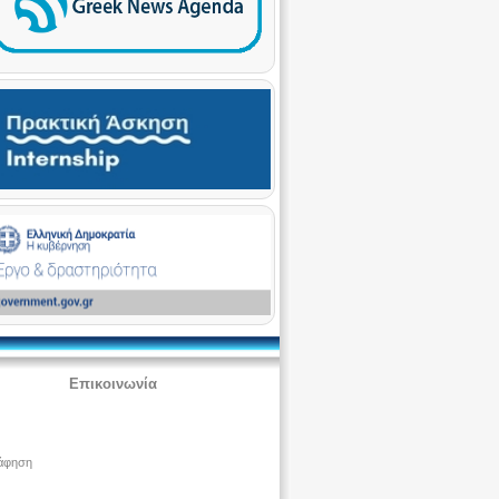
Επικοινωνία
άφηση