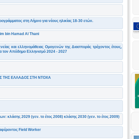
ογράμματος στη Λήμνο για νέους ηλικίας 18-30 ετών.
im bin Hamad Al Thani
είας και ελληνομάθειας Ομογενών της Διασποράς τρέχοντος έτους,
ια τον Απόδημο Ελληνισμό 2024 - 2027
Σ ΤΗΣ ΕΛΛΑΔΟΣ ΣΤΗ ΝΤΟΧΑ
: κλάσης 2029 (γεν. το έτος 2008) κλάσης 2030 (γεν. το έτος 2009)
φέροντος Field Worker