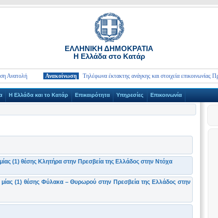
ΕΛΛΗΝΙΚΗ ΔΗΜΟΚΡΑΤΙΑ
Η Ελλάδα στο Κατάρ
τολή
Ανακοίνωση
Τηλέφωνα έκτακτης ανάγκης και στοιχεία επικοινωνίας Πρεσβειώ
α
Η Ελλάδα και το Κατάρ
Επικαιρότητα
Υπηρεσίες
Επικοινωνία
ίας (1) θέσης Κλητήρα στην Πρεσβεία της Ελλάδος στην Ντόχα
μίας (1) θέσης Φύλακα – Θυρωρού στην Πρεσβεία της Ελλάδος στην