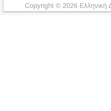
Copyright © 2026 Ελληνική