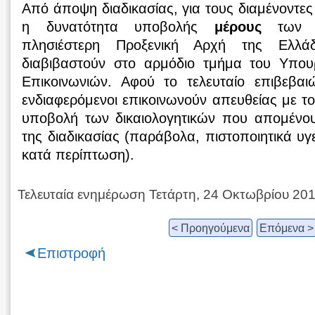
Από άποψη διαδικασίας, για τους διαμένοντες
η δυνατότητα υποβολής
μέρους
των δι
πλησιέστερη Προξενική Αρχή της Ελλά
διαβιβαστούν στο αρμόδιο τμήμα του Υπου
Επικοινωνιών. Αφού το τελευταίο επιβεβαι
ενδιαφερόμενοι επικοινωνούν απευθείας με τ
υποβολή των δικαιολογητικών που απομένο
της διαδικασίας (παράβολα, πιστοποιητικά υγ
κατά περίπτωση).
Τελευταία ενημέρωση Τετάρτη, 24 Οκτωβρίου 20
< Προηγούμενα
Επόμενα >
Επιστροφή