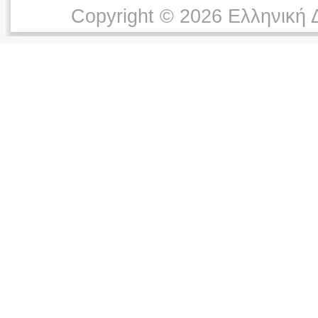
Copyright © 2026 Ελληνική