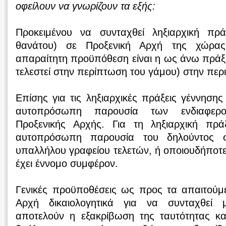
οφείλουν να γνωρίζουν τα εξής:
Προκειμένου να συνταχθεί ληξιαρχική πρά
θανάτου) σε Προξενική Αρχή της χώρας
απαραίτητη προϋπόθεση είναι η ως άνω πράξη 
τελεστεί στην περίπτωση του γάμου) στην περ
Επίσης για τις ληξιαρχικές πράξεις γέννησης
αυτοπρόσωπη παρουσία των ενδιαφερ
Προξενικής Αρχής. Για τη ληξιαρχική πρά
αυτοπρόσωπη παρουσία του δηλούντος 
υπαλλήλου γραφείου τελετών, ή οποιουδήπο
έχει έννομο συμφέρον.
Γενικές προϋποθέσεις ως προς τα απαιτούμ
Αρχή δικαιολογητικά για να συνταχθεί 
αποτελούν η εξακρίβωση της ταυτότητας και