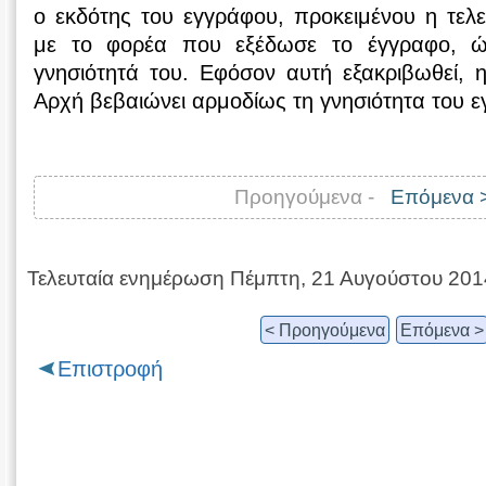
ο εκδότης του εγγράφου, προκειμένου η τελε
με το φορέα που εξέδωσε το έγγραφο, ώ
γνησιότητά του. Εφόσον αυτή εξακριβωθεί,
Αρχή βεβαιώνει αρμοδίως τη γνησιότητα του 
Προηγούμενα -
Επόμενα 
Τελευταία ενημέρωση Πέμπτη, 21 Αυγούστου 201
< Προηγούμενα
Επόμενα >
Επιστροφή