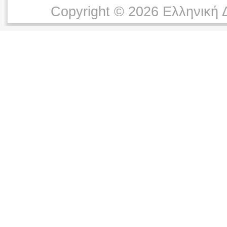
Copyright © 2026 Ελληνική