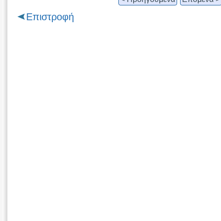
Επιστροφή