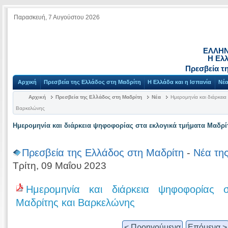
Παρασκευή, 7 Αυγούστου 2026
ΕΛΛΗΝ
Η Ελλ
Πρεσβεία τ
Αρχική
Πρεσβεία της Ελλάδος στη Μαδρίτη
Η Ελλάδα και η Ισπανία
Νέ
Αρχική
Πρεσβεία της Ελλάδος στη Μαδρίτη
Νέα
Ημερομηνία και διάρκεια
Βαρκελώνης
Ημερομηνία και διάρκεια ψηφοφορίας στα εκλογικά τμήματα Μαδρί
Πρεσβεία της Ελλάδος στη Μαδρίτη
-
Νέα τη
Τρίτη, 09 Μαΐου 2023
Ημερομηνία και διάρκεια ψηφοφορίας 
Μαδρίτης και Βαρκελώνης
< Προηγούμενα
Επόμενα >