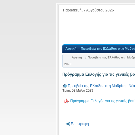
Παρασκευή, 7 Αυγούστου 2026
Αρχική
Πρεσβεία της Ελλάδος στη Μαδρί
Αρχική
Πρεσβεία της Ελλάδος στη Μαδρ
2023
Πρόγραμμα Εκλογής για τις γενικές βο
Πρεσβεία της Ελλάδος στη Μαδρίτη
-
Νέα
Τρίτη, 09 Μαΐου 2023
Πρόγραμμα Εκλογής για τις γενικές βου
Επιστροφή