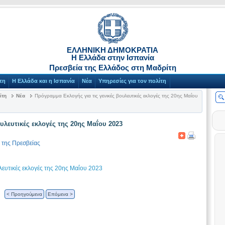
ΕΛΛΗΝΙΚΗ ΔΗΜΟΚΡΑΤΙΑ
Η Ελλάδα στην Ισπανία
Πρεσβεία της Ελλάδος στη Μαδρίτη
τη
Η Ελλάδα και η Ισπανία
Νέα
Υπηρεσίες για τον πολίτη
ίτη
Νέα
Πρόγραμμα Εκλογής για τις γενικές βουλευτικές εκλογές της 20ης Μαΐου
υλευτικές εκλογές της 20ης Μαΐου 2023
 της Πρεσβείας
λευτικές εκλογές της 20ης Μαΐου 2023
< Προηγούμενα
Επόμενα >