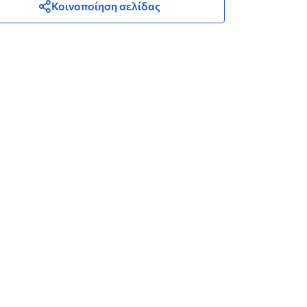
Κοινοποίηση σελίδας