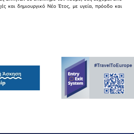
ές και δημιουργικό Νέο Έτος, με υγεία, πρόοδο και