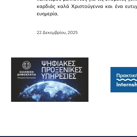
καρδιάς καλά Χριστούγεννα και ένα ευτυχ
ευημερία.
22 Δεκεμβρίου, 2025