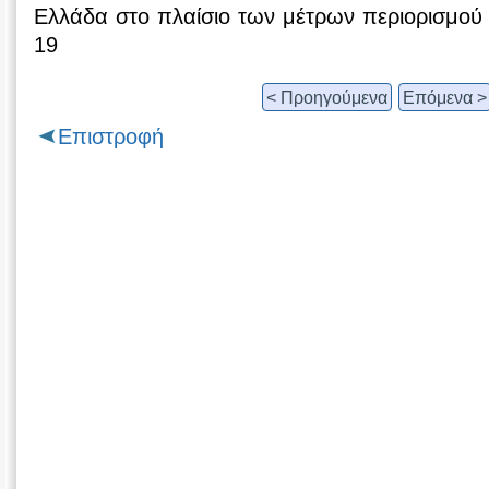
Ελλάδα στο πλαίσιο των μέτρων περιορισμού
19
< Προηγούμενα
Επόμενα >
Επιστροφή