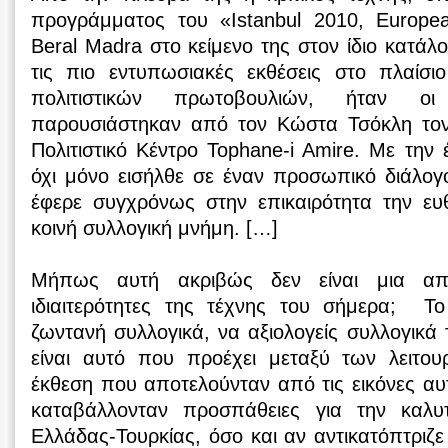
προγράμματος του «Istanbul 2010, European
Βeral Madra στο κείμενο της στον ίδιο κατάλ
τις πιο εντυπωσιακές εκθέσεις στο πλαίσι
πολιτιστικών πρωτοβουλιών, ήταν ο
παρουσιάστηκαν από τον Κώστα Τσόκλη τον
Πολιτιστικό Κέντρο Tophane-i Amire. Με την
όχι μόνο εισήλθε σε έναν προσωπικό διάλογ
έφερε συγχρόνως στην επικαιρότητα την ε
κοινή συλλογική μνήμη. […]
Μήπως αυτή ακριβώς δεν είναι μια απ
ιδιαιτερότητες της τέχνης του σήμερα; Τ
ζωντανή συλλογικά, να αξιολογείς συλλογικά
είναι αυτό που προέχει μεταξύ των λειτου
έκθεση που αποτελούνταν από τις εικόνες αυ
καταβάλλονταν προσπάθειες για την καλ
Ελλάδας-Τουρκίας, όσο και αν αντικατόπτριζε