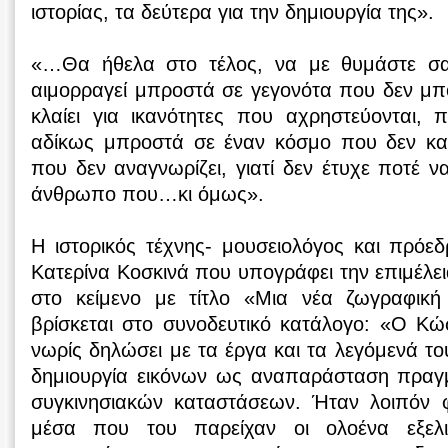
ιστορίας, τα δεύτερα για την δημιουργία της».
«…Θα ήθελα στο τέλος, να με θυμάστε σ
αιμορραγεί μπροστά σε γεγονότα που δεν μπ
κλαίει για ικανότητες που αχρηστεύονται, 
αδίκως μπροστά σε έναν κόσμο που δεν κατ
που δεν αναγνωρίζει, γιατί δεν έτυχε ποτέ ν
άνθρωπο που…κι όμως».
Η ιστορικός τέχνης- μουσειολόγος και πρόε
Κατερίνα Κοσκινά που υπογράφει την επιμέλει
στο κείμενο με τίτλο «Μια νέα ζωγραφική
βρίσκεται στο συνοδευτικό κατάλογο: «Ο Κώ
νωρίς δηλώσει με τα έργα και τα λεγόμενά το
δημιουργία εικόνων ως αναπαράσταση πραγ
συγκινησιακών καταστάσεων. Ήταν λοιπόν 
μέσα που του παρείχαν οι ολοένα εξελι