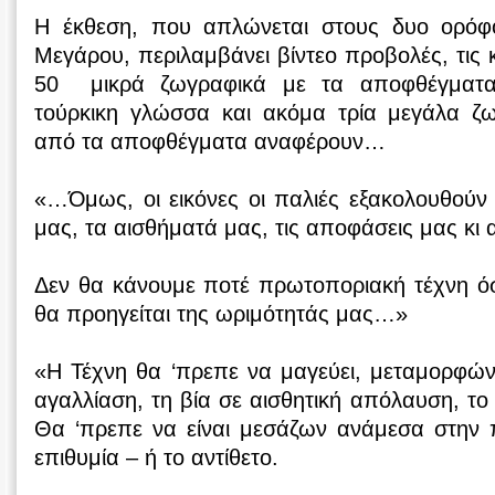
Η έκθεση, που απλώνεται στους δυο ορόφο
Μεγάρου, περιλαμβάνει βίντεο προβολές, τις 
50 μικρά ζωγραφικά με τα αποφθέγματα 
τούρκικη γλώσσα και ακόμα τρία μεγάλα ζ
από τα αποφθέγματα αναφέρουν…
«…Όμως, οι εικόνες οι παλιές εξακολουθούν
μας, τα αισθήματά μας, τις αποφάσεις μας κι 
Δεν θα κάνουμε ποτέ πρωτοποριακή τέχνη όσ
θα προηγείται της ωριμότητάς μας…»
«Η Τέχνη θα ‘πρεπε να μαγεύει, μεταμορφών
αγαλλίαση, τη βία σε αισθητική απόλαυση, το
Θα ‘πρεπε να είναι μεσάζων ανάμεσα στην π
επιθυμία – ή το αντίθετο.