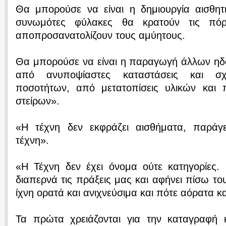
Θα μπορούσε να είναι η δημιουργία αισθη
συνωμότες φύλακες θα κρατούν τις πόρτ
αποπροσανατολίζουν τους αμύητους.
Θα μπορούσε να είναι η παραγωγή άλλων η
από ανυποψίαστες καταστάσεις και σχ
ποσοτήτων, από μετατοπίσεις υλικών και 
στείρων».
«Η τέχνη δεν εκφράζει αισθήματα, παράγε
τέχνη».
«Η Τέχνη δεν έχει όνομα ούτε κατηγορίες.
διαπερνά τις πράξεις μας και αφήνει πίσω το
ίχνη ορατά και ανιχνεύσιμα και πότε αόρατα κ
Τα πρώτα χρειάζονται για την καταγραφή 