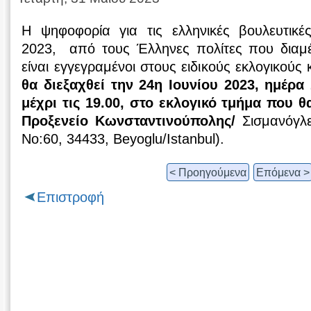
Η ψηφοφορία για τις ελληνικές βουλευτικέ
2023, από τους Έλληνες πολίτες που διαμέ
είναι εγγεγραμένοι στους ειδικούς εκλογικούς
θα διεξαχθεί την 24η Ιουνίου 2023, ημέρα
μέχρι τις 19.00, στο εκλογικό τμήμα που θ
Προξενείο Κωνσταντινούπολης/
Σισμανόγλε
No:60, 34433, Beyoglu/Istanbul).
< Προηγούμενα
Επόμενα >
Επιστροφή