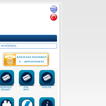
ΘΕΩΡΗΣΕΙΣ
VISA
VIZELER
ΕΙΣΟΔΟΥ
INFO