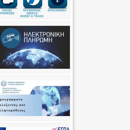
ΛΟΙΠΕΣ
ENTERPRISE
ΕΠΙΚΟΙΝΩΝΙΑ
ΥΠΗΡΕΣΙΕΣ
GREECE
INVEST & TRADE