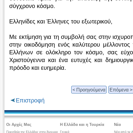
σύγχρονο κόσμο.
Ελληνίδες και Έλληνες του εξωτερικού,
Με εκτίμηση για τη συμβολή σας στην ισχυροπ
στην οικοδόμηση ενός καλύτερου μέλλοντος γ
Ελλήνων σε ολόκληρο τον κόσμο, σας εύχο
Χριστούγεννα και ένα ευτυχές και δημιουργι
πρόοδο και ευημερία.
< Προηγούμενα
Επόμενα >
Επιστροφή
Οι Αρχές Μας
Η Ελλάδα και η Τουρκία
Νέα
Πρεσβεία της Ελλάδος στην Άγκυρα
Γενικά
Νέα από τις 