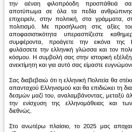
την αέναη φιλοπρόοδη προσπάθειά σας
αποτύπωμα σε όλα τα πεδία ανθρώπινης 
επιχειρείν, στην πολιτική, στα γράμματα, σ
πολιτισμό. Με προσήλωση στις αξίες το
αποφασιστικότητα υπερασπίζεστε καθημ
συμφέροντα, προάγετε την εικόνα της 
φυλάσσετε την ελληνική γλώσσα και τον πολιτ
κόσμου. Η συμβολή σας στην ιστορική εξέλιξη
ανεκτίμητη και για αυτό σας είμαστε ευγνώμον
Σας διαβεβαιώ ότι η ελληνική Πολιτεία θα στέκ
απανταχού Ελληνισμού και θα επιδιώκει τη δι
δεσμών μαζί του, αναλαμβάνοντας, μεταξύ ά
την ενίσχυση της ελληνομάθειας και τω
διεθνώς.
Στο ανωτέρω πλαίσιο, το 2025 μας αποχαιρ