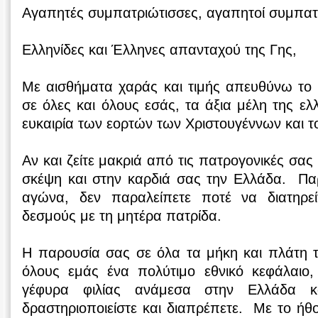
Αγαπητές συμπατριώτισσες, αγαπητοί συμπατ
Ελληνίδες και Έλληνες απανταχού της Γης,
Mε αισθήματα χαράς και τιμής απευθύνω το 
σε όλες και όλους εσάς, τα άξια μέλη της ελ
ευκαιρία των εορτών των Χριστουγέννων και τ
Αν και ζείτε μακριά από τις πατρογονικές σας 
σκέψη και στην καρδιά σας την Ελλάδα. Πα
αγώνα, δεν παραλείπετε ποτέ να διατηρεί
δεσμούς με τη μητέρα πατρίδα.
Η παρουσία σας σε όλα τα μήκη και πλάτη τ
όλους εμάς ένα πολύτιμο εθνικό κεφάλαιο,
γέφυρα φιλίας ανάμεσα στην Ελλάδα κ
δραστηριοποιείστε και διαπρέπετε. Με το ήθο