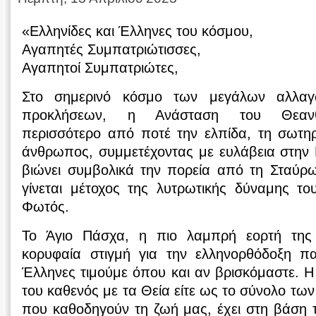
«Ελληνίδες και Έλληνες του κόσμου,
Αγαπητές Συμπατριώτισσες,
Αγαπητοί Συμπατριώτες,
Στο σημερινό κόσμο των μεγάλων αλλα
προκλήσεων, η Ανάσταση του Θεανθ
περισσότερο από ποτέ την ελπίδα, τη σωτηρ
άνθρωπος, συμμετέχοντας με ευλάβεια στη
βιώνει συμβολικά την πορεία από τη Σταύρ
γίνεται μέτοχος της λυτρωτικής δύναμης το
Φωτός.
Το Άγιο Πάσχα, η πιο λαμπρή εορτή της 
κορυφαία στιγμή για την ελληνορθόδοξη π
Έλληνες τιμούμε όπου και αν βρισκόμαστε. Η 
του καθενός με τα Θεία είτε ως το σύνολο τ
που καθοδηγούν τη ζωή μας, έχει στη βάση τ