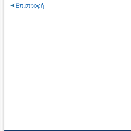
Επιστροφή