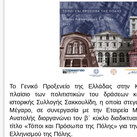
Το Γενικό Προξενείο της Ελλάδας στην 
πλαίσιο των πολιτιστικών του δράσεων 
ιστορικής Συλλογής Σακκουλίδη, η οποία στεγ
Μέγαρο, σε συνεργασία με την Εταιρεία Μ
Ανατολής διοργανώνει τον β΄ κύκλο διαδικτυ
τίτλο «Τόποι και Πρόσωπα της Πόλης» για τη
Ελληνισμού της Πόλης.