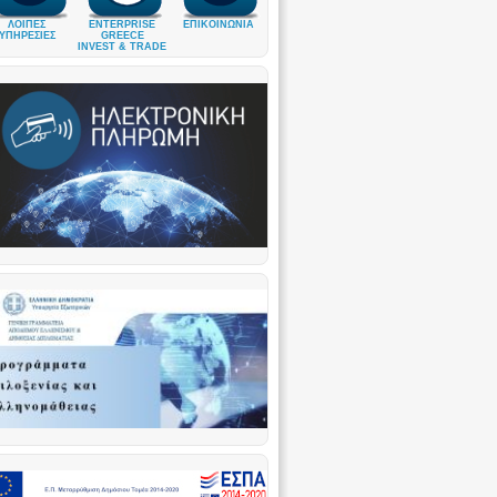
ΛΟΙΠΕΣ
ENTERPRISE
ΕΠΙΚΟΙΝΩΝΙΑ
ΥΠΗΡΕΣΙΕΣ
GREECE
INVEST & TRADE